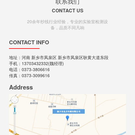
联系我们
CONTACT US
20余年纱线行业经验，专业的实验室检测设
备，品质不同凡响
专业解决功能性纱线供应与应用的服务商
CONTACT INFO
地址：河南 新乡市凤泉区 新乡市凤泉区耿黄大道东段
手机：13703432332(魏经理)
电话：0373-3806616
传真：0373-3099616
Address