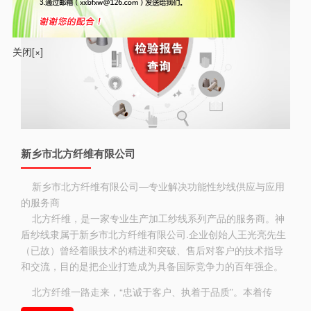
关闭[×]
新乡市北方纤维有限公司
新乡市北方纤维有限公司—专业解决功能性纱线供应与应用
的服务商
北方纤维，是一家专业生产加工纱线系列产品的服务商。神
盾纱线隶属于新乡市北方纤维有限公司.企业创始人王光亮先生
（已故）曾经着眼技术的精进和突破、售后对客户的技术指导
和交流，目的是把企业打造成为具备国际竞争力的百年强企。
北方纤维一路走来，“忠诚于客户、执着于品质”。本着传
承、精进、突破、共赢的核心精神和理念，经过两代人的共同