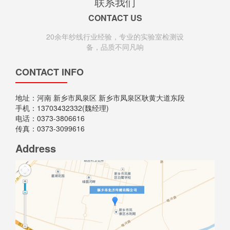
联系我们
CONTACT US
20余年纱线行业经验，专业的实验室检测设
备，品质不同凡响
专业解决功能性纱线供应与应用的服务商
CONTACT INFO
地址：河南 新乡市凤泉区 新乡市凤泉区耿黄大道东段
手机：13703432332(魏经理)
电话：0373-3806616
传真：0373-3099616
Address